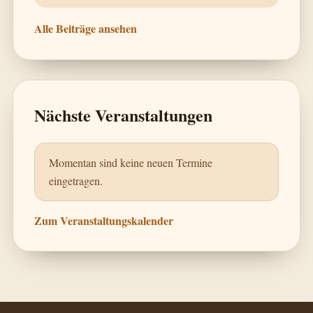
Alle Beiträge ansehen
Nächste Veranstaltungen
Momentan sind keine neuen Termine
eingetragen.
Zum Veranstaltungskalender