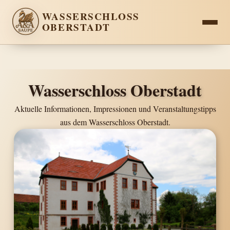
WASSERSCHLOSS
OBERSTADT
Wasserschloss Oberstadt
Aktuelle Informationen, Impressionen und Veranstaltungstipps
aus dem Wasserschloss Oberstadt.