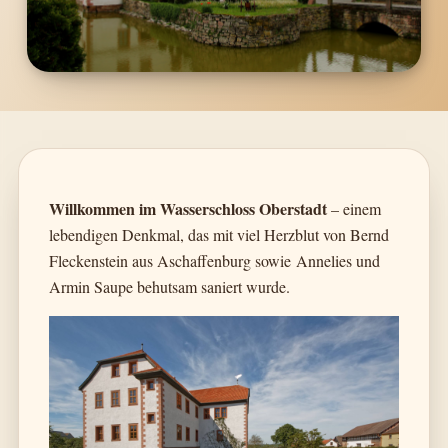
Willkommen im Wasserschloss Oberstadt
– einem
lebendigen Denkmal, das mit viel Herzblut von Bernd
Fleckenstein aus Aschaffenburg sowie
Annelies und
Armin Saupe behutsam saniert wurde.