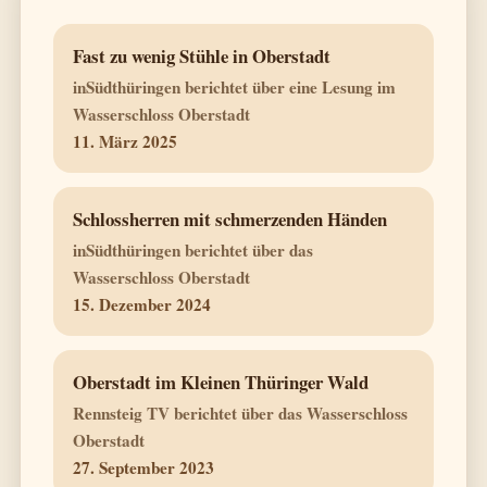
Fast zu wenig Stühle in Oberstadt
inSüdthüringen berichtet über eine Lesung im
Wasserschloss Oberstadt
11. März 2025
Schlossherren mit schmerzenden Händen
inSüdthüringen berichtet über das
Wasserschloss Oberstadt
15. Dezember 2024
Oberstadt im Kleinen Thüringer Wald
Rennsteig TV berichtet über das Wasserschloss
Oberstadt
27. September 2023