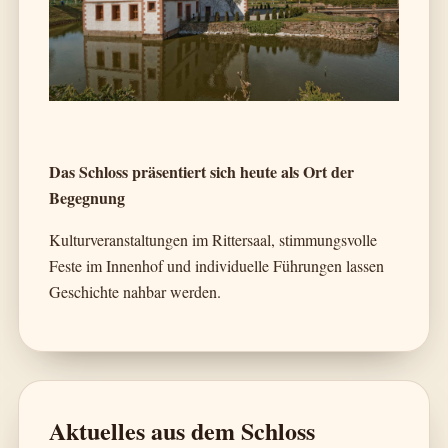
Das Schloss präsentiert sich heute als Ort der
Begegnung
Kulturveranstaltungen im Rittersaal, stimmungsvolle
Feste im Innenhof und individuelle Führungen lassen
Geschichte nahbar werden.
Aktuelles aus dem Schloss